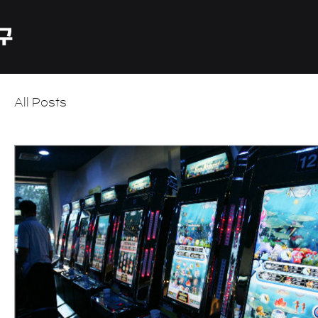
All Posts