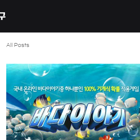
All Posts