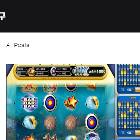
All Posts