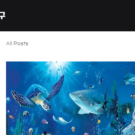
All Posts