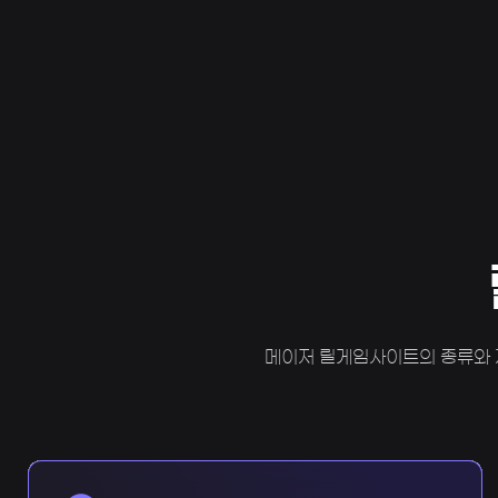
메이저 릴게임사이트의 종류와 