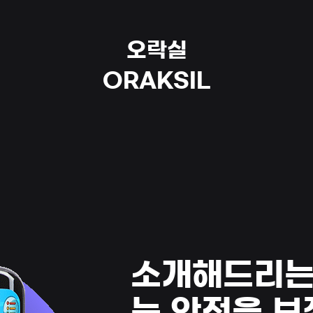
오락실
ORAKSIL
소개해드리
는 안전을 보