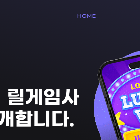
HOME
저
릴게임사
개합니다.