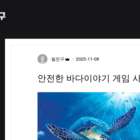
릴친구
2025-11-08
안전한 바다이야기 게임 