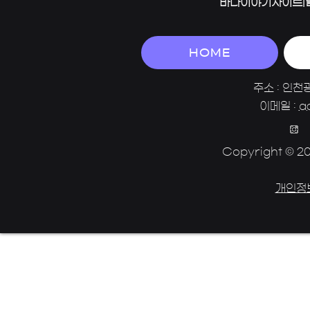
바다이야기사이트|
HOME
주소 : 인천
이메일 :
a
Copyright © 202
개인정