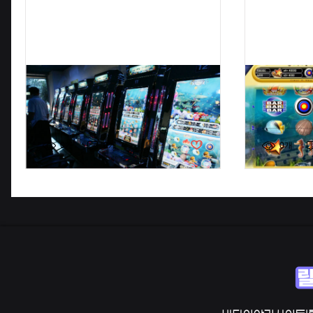
바다이야기 사이트 온라인과
2025년
모바일에서 즐기는 최고의
전한 사이
게임 플랫폼
드
좋아요로 표시되지 않은 게시물
0개
0개
0개