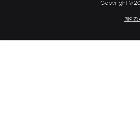
Copyright © 202
개인정