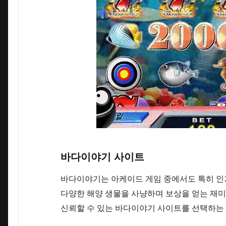
바다이야기 사이트
바다이야기는 아케이드 게임 중에서도 특히 인기
다양한 해양 생물을 사냥하며 보상을 얻는 재미
신뢰할 수 있는 바다이야기 사이트를 선택하는