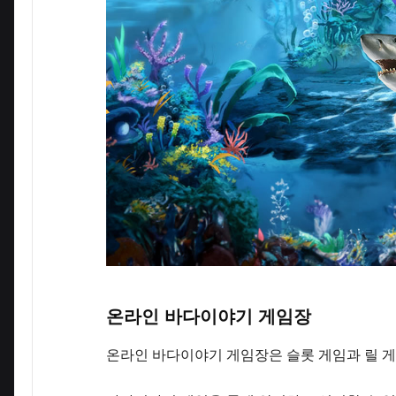
온라인 바다이야기 게임장
온라인 바다이야기 게임장은 슬롯 게임과 릴 게