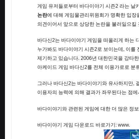
게임 유저들로부터 바다이야기 시즌2 라는 날
논란
에 대해 게임물관리위원회가 명확한 입장을
의견이어서 앞으로 상당한 논란을 불러일으킬 
바다신2는 바다이야기 게임을 떠올리게 하는 
누가봐도 바다이야기 시즌2로 보이는데, 이를 
제기하고 있습니다. 2006년 대한민국을 강타
아케이드 게임 바다신2를 전체 이용가로로 분
그러나 바다신2는 바다이야기와 유사하지만, 
이용자의 능력에 의해 결과가 좌우된다는 점에
바다이야기와 관련된 게임에 대한 더 많은 정보
바다이야기 게임 다운로드 바로가기: www.