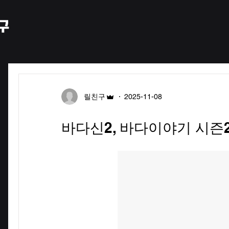
릴친구
2025-11-08
바다신2, 바다이야기 시즌