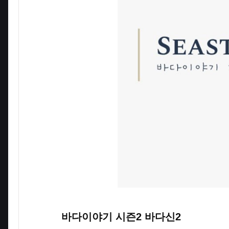
바다이야기 시즌2 바다신2