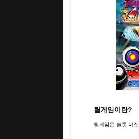
릴게임이란?
릴게임은 슬롯 머신