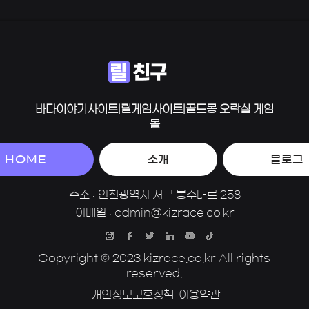
바다이야기사이트|릴게임사이트|골드몽 오락실 게임
몰
HOME
소개
블로그
주소 : 인천광역시 서구 봉수대로 258
이메일 :
admin@kizrace.co.kr
Copyright © 2023 kizrace.co.kr All rights
reserved.
개인정보보호정책
이용약관