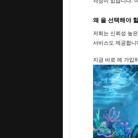
걱정이 없습니다. 
왜 을 선택해야 
저희는 신뢰성 높은
서비스도 제공합니다
지금 바로 에 가입