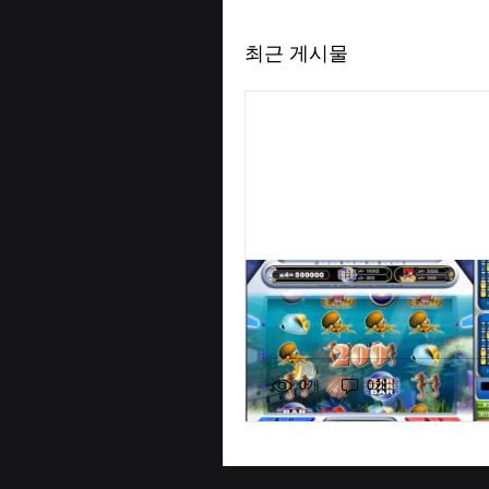
최근 게시물
안전하고 신뢰할 수 있는
다이야기 게임 사이트 추
0개
0개